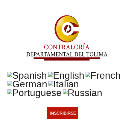
INSCRIBIRSE