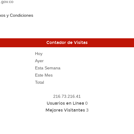
.gov.co
os y Condiciones
Contador de Visitas
Hoy
Ayer
Esta Semana
Este Mes
Total
216.73.216.41
Usuarios en Línea
0
Mejores Visitantes
3