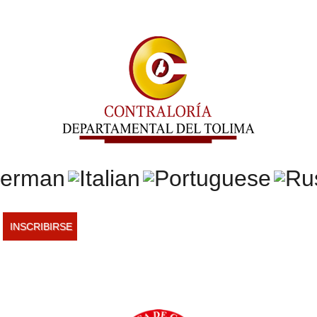
INSCRIBIRSE