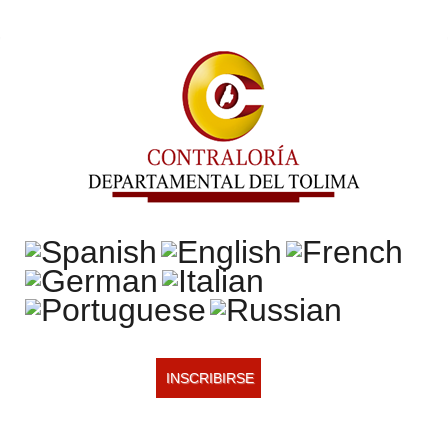
INSCRIBIRSE