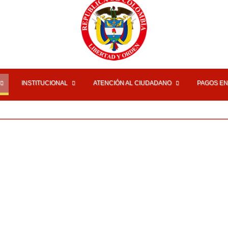
INSTITUCIONAL
ATENCIÓN AL CIUDADANO
PAGOS EN
2017