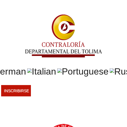
INSCRIBIRSE