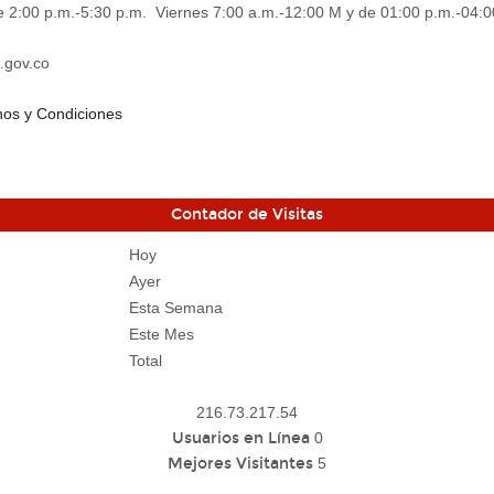
e 2:00 p.m.-5:30 p.m. Viernes 7:00 a.m.-12:00 M y de 01:00 p.m.-04:0
.gov.co
os y Condiciones
Contador de Visitas
Hoy
Ayer
Esta Semana
Este Mes
Total
216.73.217.54
Usuarios en Línea
0
Mejores Visitantes
5