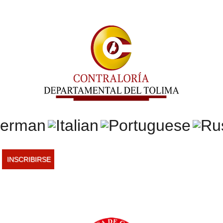
INSCRIBIRSE