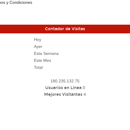
os y Condiciones
Contador de Visitas
Hoy
Ayer
Esta Semana
Este Mes
Total
180.235.132.75
Usuarios en Línea
0
Mejores Visitantes
4