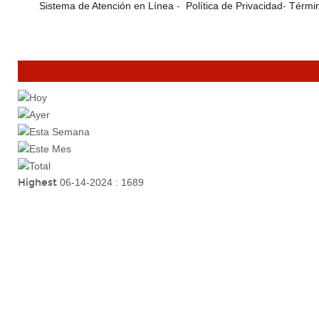
Sistema de Atención en Línea
-
Política de Privacidad
-
Términ
Highest
06-14-2024 : 1689