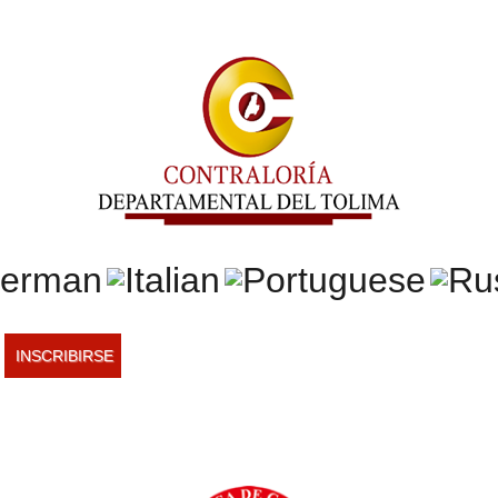
INSCRIBIRSE