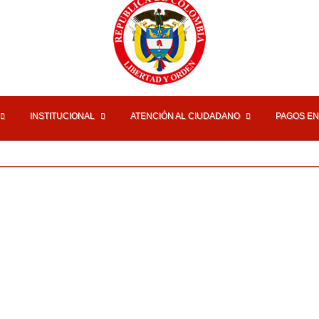
INSTITUCIONAL
ATENCIÓN AL CIUDADANO
PAGOS EN