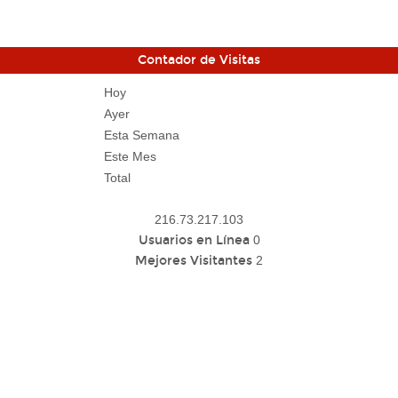
Contador de Visitas
Hoy
Ayer
Esta Semana
Este Mes
Total
216.73.217.103
Usuarios en Línea
0
Mejores Visitantes
2