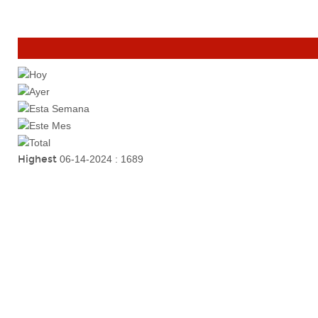
Highest
06-14-2024 : 1689