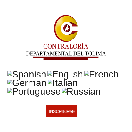
INSCRIBIRSE