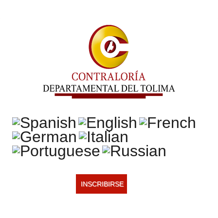
INSCRIBIRSE